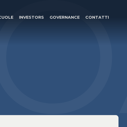
O
CUOLE
INVESTORS
GOVERNANCE
CONTATTI