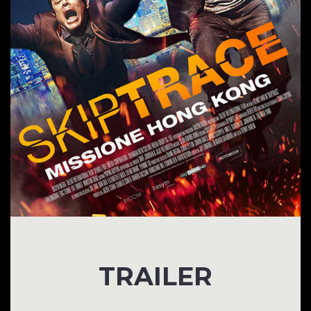
TRAILER