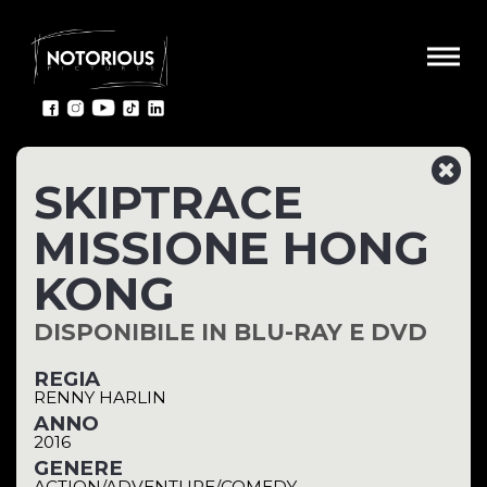
SKIPTRACE
MISSIONE HONG
KONG
DISPONIBILE IN BLU-RAY E DVD
REGIA
RENNY HARLIN
ANNO
2016
GENERE
ACTION/ADVENTURE/COMEDY