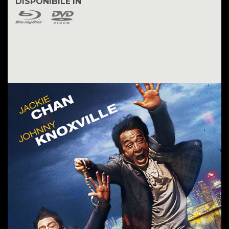
DISPONIBILE IN