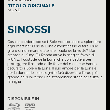
TITOLO ORIGINALE
MUNE
SINOSSI
Cosa succederebbe se il Sole non tornasse a splendere
ogni mattina? O se la Luna dimenticasse di fare il suo
giro e di illuminare le stelle e il cielo della notte? Dai
creatori di Kung Fu Panda arriva la magica favola di
MUNE, il custode della Luna, che combatterà per
proteggere il mondo dalle forze del male che hanno
oscura to il Sole e la Luna. Il suo amore per la Luna e
per la donna dei suoi sogni lo farà diventare l’eroe più
grande dell’Universo! Una straordinaria storia per tutta la
famiglia.
DISPONIBILE IN