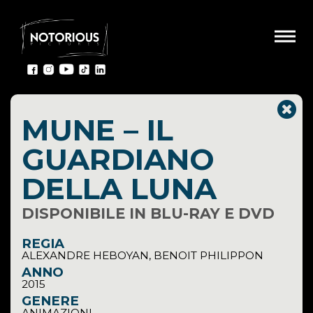
MUNE – IL
GUARDIANO
DELLA LUNA
DISPONIBILE IN BLU-RAY E DVD
REGIA
ALEXANDRE HEBOYAN, BENOIT PHILIPPON
ANNO
2015
GENERE
ANIMAZIONI