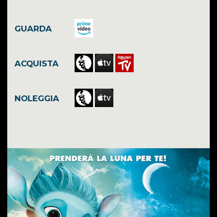
GUARDA
ACQUISTA
NOLEGGIA