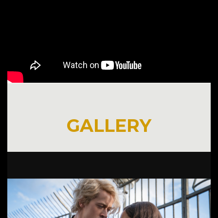
GALLERY