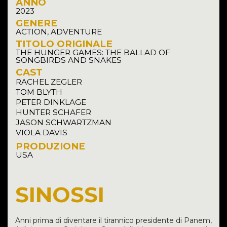
ANNO
2023
GENERE
ACTION, ADVENTURE
TITOLO ORIGINALE
THE HUNGER GAMES: THE BALLAD OF
SONGBIRDS AND SNAKES
CAST
RACHEL ZEGLER
TOM BLYTH
PETER DINKLAGE
HUNTER SCHAFER
JASON SCHWARTZMAN
VIOLA DAVIS
PRODUZIONE
USA
SINOSSI
Anni prima di diventare il tirannico presidente di Panem,