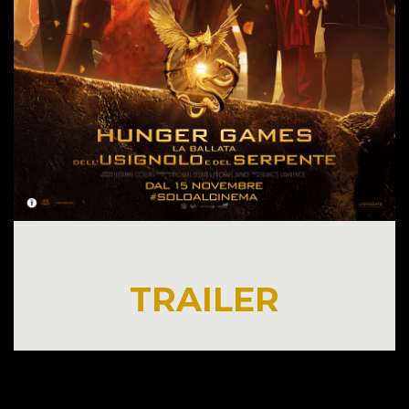
TRAILER