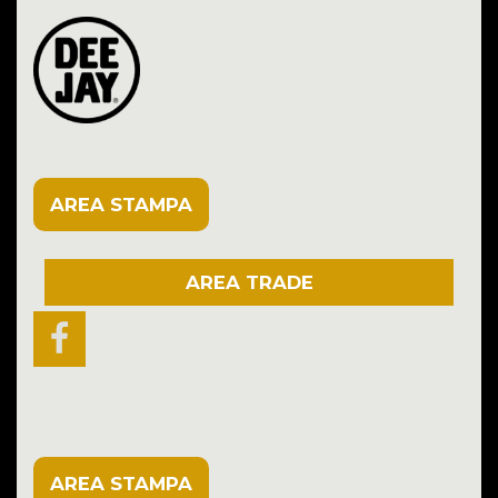
AREA STAMPA
AREA TRADE
AREA STAMPA