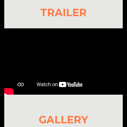
TRAILER
GALLERY