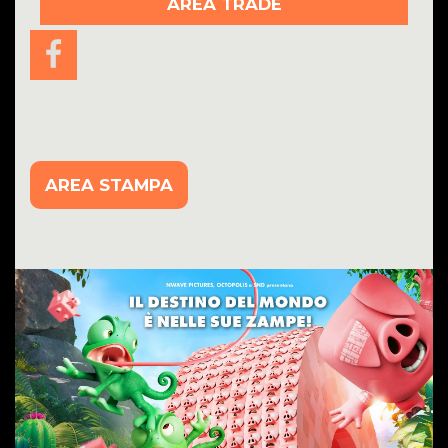
AREA TRADE
AREA STAMPA