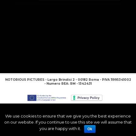
NOTORIOUS PICTURES - Largo Brindisi 2 - 00182 Roma - PIVA 11995341002
- Numero REA: RM - 1342431
We use cookies to ensure that we give you the best experience
on our website. If you continue to use this site we will assume that
you are happy with it.
Ok