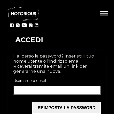
ACCEDI
Hai perso la password? Inserisci il tuo
nome utente o l'indirizzo email.
Riceverai tramite email un link per
generarne una nuova.
Username o email